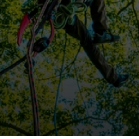
Jetzt unverbindlich anfragen